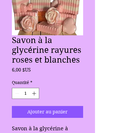
Savon à la
glycérine rayures
roses et blanches
Prix
6,00 $US
Quantité
*
Ajouter au panier
Savon à la glycérine à