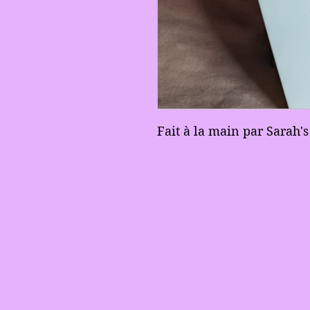
Fait à la main par Sarah's