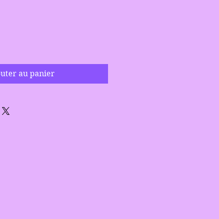
uter au panier