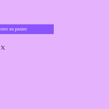
uter au panier