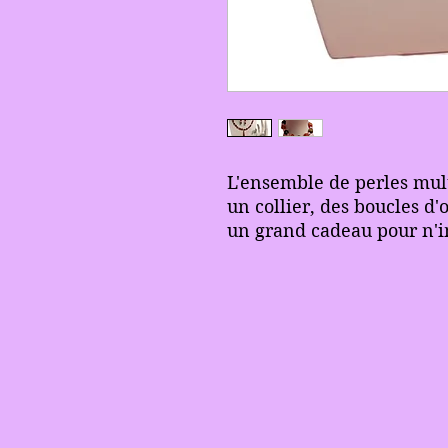
L'ensemble de perles mult
un collier, des boucles d'o
un grand cadeau pour n'i