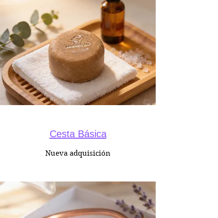
Cesta Básica
Nueva adquisición