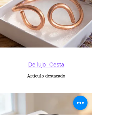
De lujo Cesta
Artículo destacado